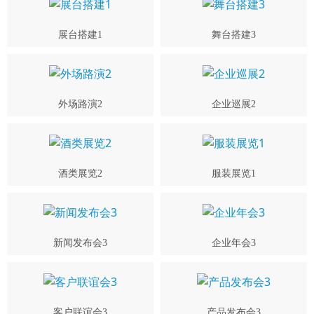
展台搭建1
舞台搭建3
外场路演2
企业巡展2
酒类展览2
服装展览1
新闻发布会3
企业年会3
客户联谊会3
产品发布会3