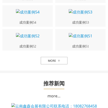
成功案例54
成功案例53
成功案例52
成功案例51
推荐新闻
more…