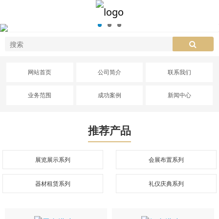
网站首页
公司简介
联系我们
业务范围
成功案例
新闻中心
推荐产品
展览展示系列
会展布置系列
器材租赁系列
礼仪庆典系列