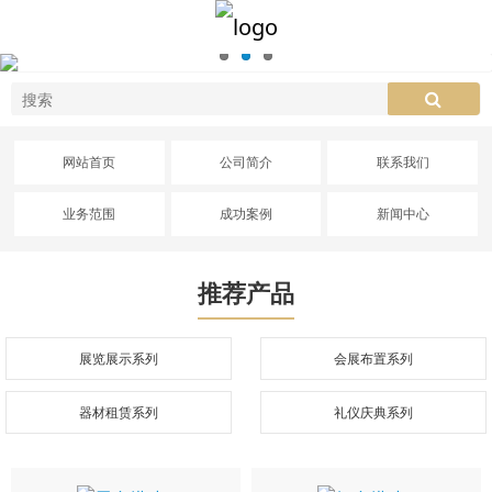
网站首页
公司简介
联系我们
业务范围
成功案例
新闻中心
推荐产品
展览展示系列
会展布置系列
器材租赁系列
礼仪庆典系列