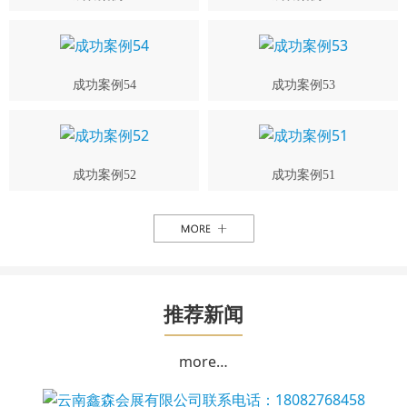
成功案例54
成功案例53
成功案例52
成功案例51
推荐新闻
more…