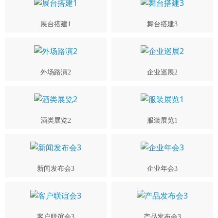
展台搭建1
舞台搭建3
外场路演2
企业巡展2
酒类展览2
服装展览1
新闻发布会3
企业年会3
客户联谊会3
产品发布会3