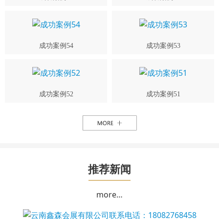
成功案例54
成功案例53
成功案例52
成功案例51
推荐新闻
more…