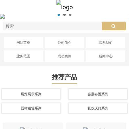
网站首页
公司简介
联系我们
业务范围
成功案例
新闻中心
推荐产品
展览展示系列
会展布置系列
器材租赁系列
礼仪庆典系列