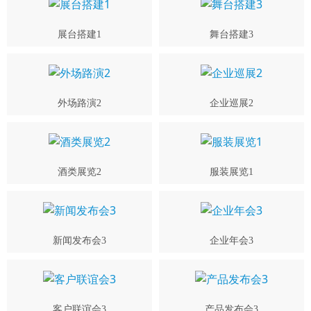
展台搭建1
舞台搭建3
外场路演2
企业巡展2
酒类展览2
服装展览1
新闻发布会3
企业年会3
客户联谊会3
产品发布会3