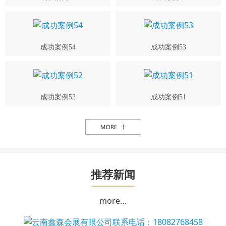
成功案例54
成功案例53
成功案例52
成功案例51
推荐新闻
more…