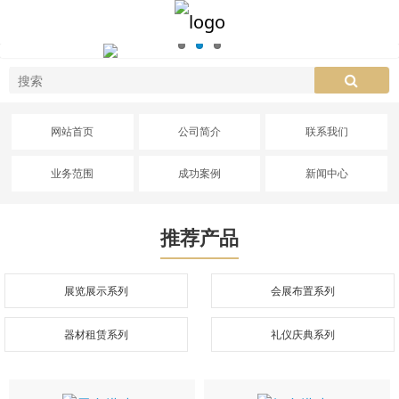
网站首页
公司简介
联系我们
业务范围
成功案例
新闻中心
推荐产品
展览展示系列
会展布置系列
器材租赁系列
礼仪庆典系列