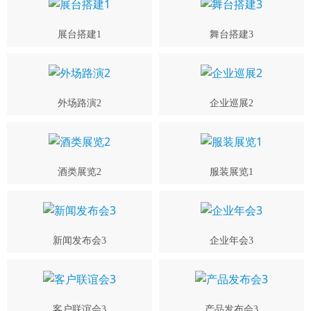
展台搭建1
舞台搭建3
外场路演2
企业巡展2
酒类展览2
服装展览1
新闻发布会3
企业年会3
客户联谊会3
产品发布会3