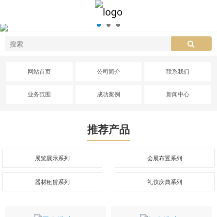
网站首页
公司简介
联系我们
业务范围
成功案例
新闻中心
推荐产品
展览展示系列
会展布置系列
器材租赁系列
礼仪庆典系列