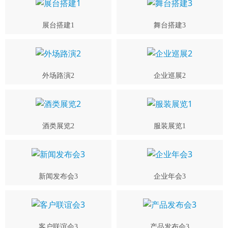
展台搭建1
舞台搭建3
外场路演2
企业巡展2
酒类展览2
服装展览1
新闻发布会3
企业年会3
客户联谊会3
产品发布会3