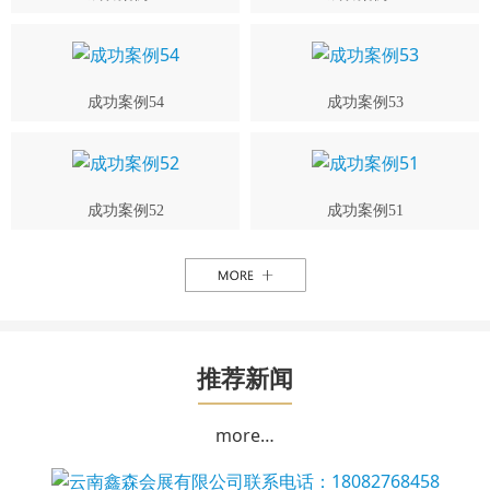
成功案例54
成功案例53
成功案例52
成功案例51
推荐新闻
more…