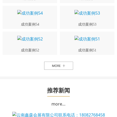
成功案例54
成功案例53
成功案例52
成功案例51
推荐新闻
more…