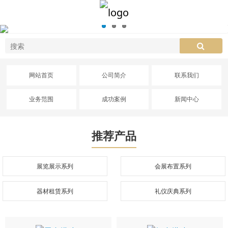
网站首页
公司简介
联系我们
业务范围
成功案例
新闻中心
推荐产品
展览展示系列
会展布置系列
器材租赁系列
礼仪庆典系列