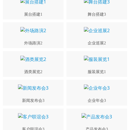
展台搭建1
舞台搭建3
外场路演2
企业巡展2
酒类展览2
服装展览1
新闻发布会3
企业年会3
客户联谊会3
产品发布会3