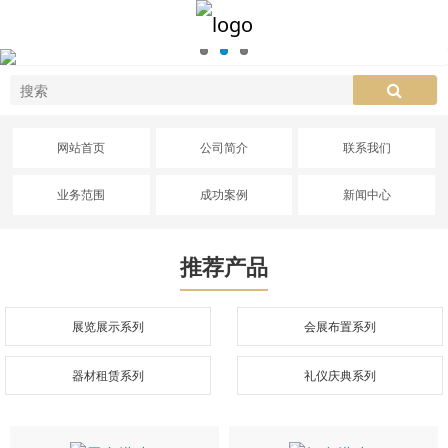
网站首页
公司简介
联系我们
业务范围
成功案例
新闻中心
推荐产品
展览展示系列
会展布置系列
器材租赁系列
礼仪庆典系列