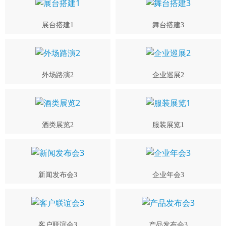
展台搭建1
舞台搭建3
外场路演2
企业巡展2
酒类展览2
服装展览1
新闻发布会3
企业年会3
客户联谊会3
产品发布会3