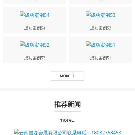
成功案例54
成功案例53
成功案例52
成功案例51
推荐新闻
more…