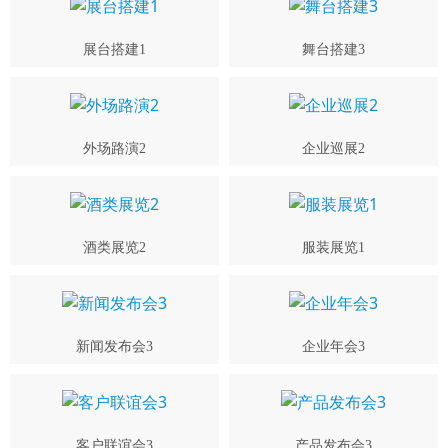
展台搭建1
舞台搭建3
外场路演2
企业巡展2
酒类展览2
服装展览1
新闻发布会3
企业年会3
客户联谊会3
产品发布会3