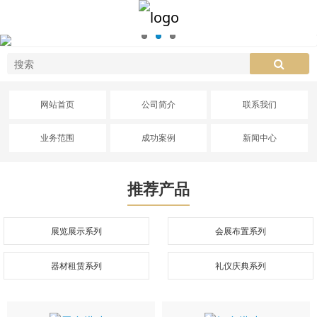
网站首页
公司简介
联系我们
业务范围
成功案例
新闻中心
推荐产品
展览展示系列
会展布置系列
器材租赁系列
礼仪庆典系列