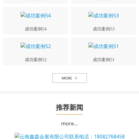
成功案例54
成功案例53
成功案例52
成功案例51
推荐新闻
more…