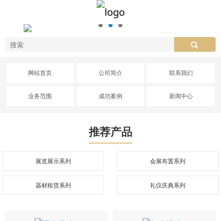
网站首页
公司简介
联系我们
业务范围
成功案例
新闻中心
推荐产品
展览展示系列
会展布置系列
器材租赁系列
礼仪庆典系列