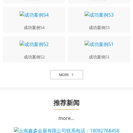
成功案例54
成功案例53
成功案例52
成功案例51
推荐新闻
more…