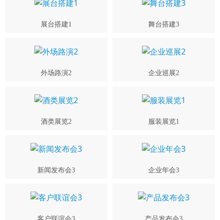
展台搭建1
舞台搭建3
外场路演2
企业巡展2
酒类展览2
服装展览1
新闻发布会3
企业年会3
客户联谊会3
产品发布会3