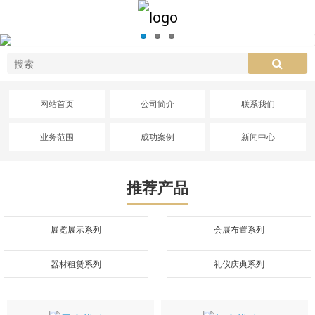
网站首页
公司简介
联系我们
业务范围
成功案例
新闻中心
推荐产品
展览展示系列
会展布置系列
器材租赁系列
礼仪庆典系列