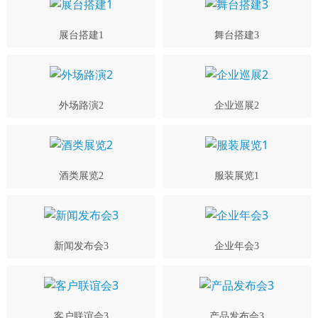
展台搭建1
舞台搭建3
外场路演2
企业巡展2
酒类展览2
服装展览1
新闻发布会3
企业年会3
客户联谊会3
产品发布会3