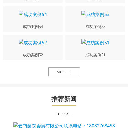
成功案例54
成功案例53
成功案例52
成功案例51
推荐新闻
more…