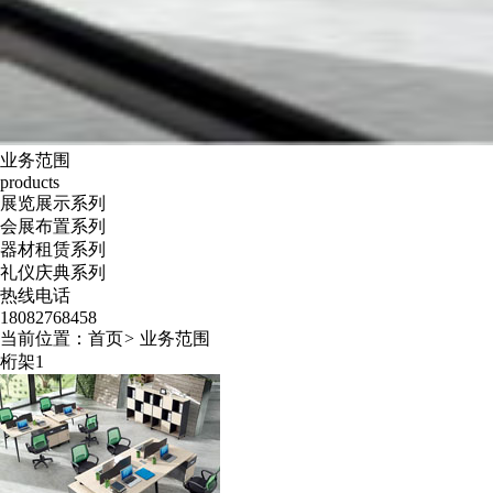
业务范围
products
展览展示系列
会展布置系列
器材租赁系列
礼仪庆典系列
热线电话
18082768458
当前位置：
首页
>
业务范围
桁架1