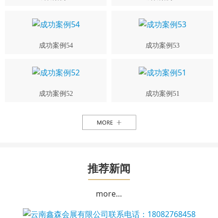
成功案例54
成功案例53
成功案例52
成功案例51
推荐新闻
more…