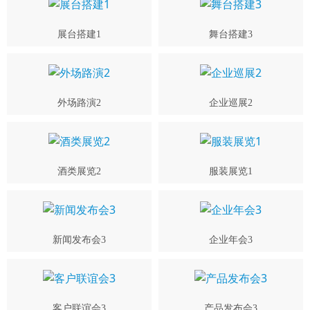
展台搭建1
舞台搭建3
外场路演2
企业巡展2
酒类展览2
服装展览1
新闻发布会3
企业年会3
客户联谊会3
产品发布会3