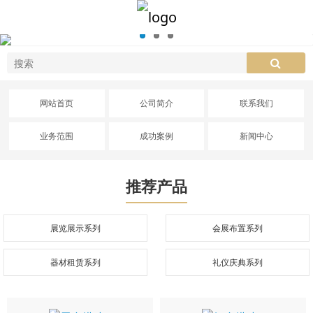
网站首页
公司简介
联系我们
业务范围
成功案例
新闻中心
推荐产品
展览展示系列
会展布置系列
器材租赁系列
礼仪庆典系列