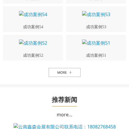
成功案例54
成功案例53
成功案例52
成功案例51
推荐新闻
more…