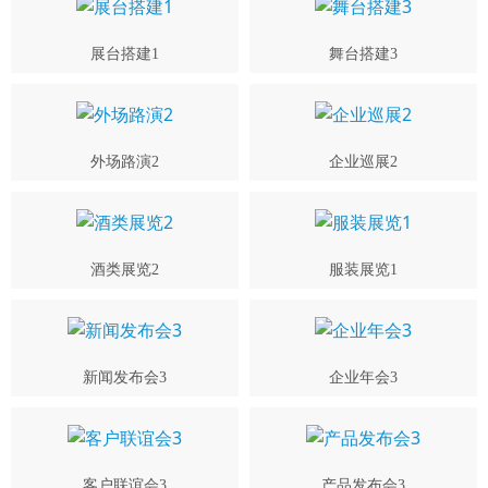
展台搭建1
舞台搭建3
外场路演2
企业巡展2
酒类展览2
服装展览1
新闻发布会3
企业年会3
客户联谊会3
产品发布会3