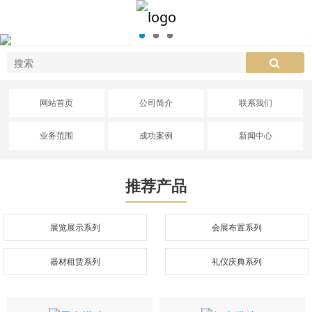
网站首页
公司简介
联系我们
业务范围
成功案例
新闻中心
推荐产品
展览展示系列
会展布置系列
器材租赁系列
礼仪庆典系列