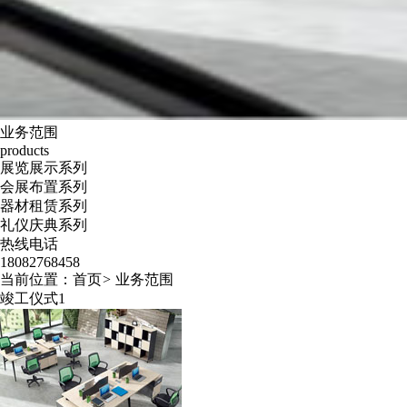
业务范围
products
展览展示系列
会展布置系列
器材租赁系列
礼仪庆典系列
热线电话
18082768458
当前位置：
首页
>
业务范围
竣工仪式1