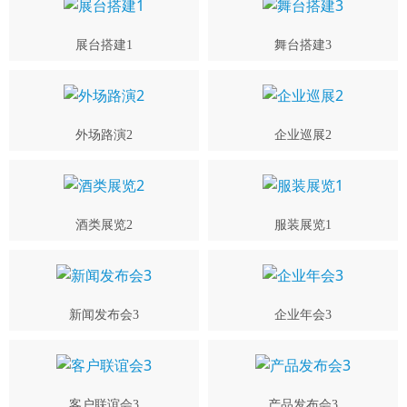
展台搭建1
舞台搭建3
外场路演2
企业巡展2
酒类展览2
服装展览1
新闻发布会3
企业年会3
客户联谊会3
产品发布会3