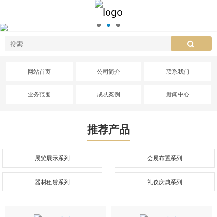
网站首页
公司简介
联系我们
业务范围
成功案例
新闻中心
推荐产品
展览展示系列
会展布置系列
器材租赁系列
礼仪庆典系列