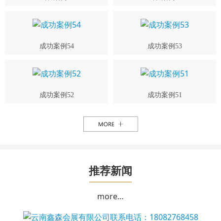
成功案例54
成功案例53
成功案例52
成功案例51
推荐新闻
more…